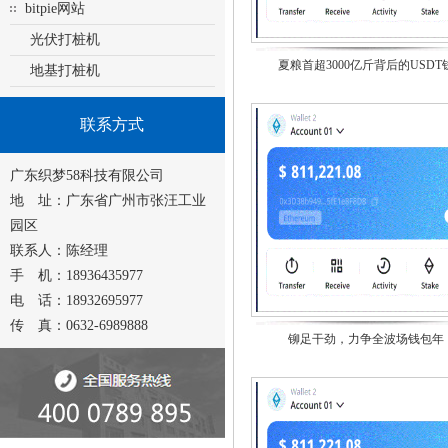
bitpie网站
光伏打桩机
夏粮首超3000亿斤背后的USDT
地基打桩机
联系方式
广东织梦58科技有限公司
地 址：广东省广州市张汪工业
园区
联系人：陈经理
手 机：18936435977
电 话：18932695977
传 真：0632-6989888
铆足干劲，力争全波场钱包年