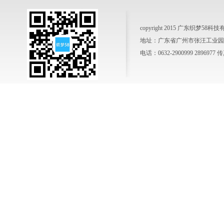
copyright 2015 广东织梦58科
地址：广东省广州市张汪工业园区 销售热
电话：0632-2900999 2896977 传