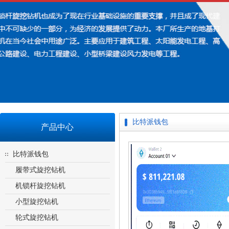
比特派钱包
产品中心
比特派钱包
履带式旋挖钻机
机锁杆旋挖钻机
小型旋挖钻机
轮式旋挖钻机