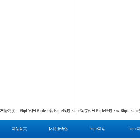
友情链接：
Bitpie官网
Bitpie下载
Bitpie钱包
Bitpie钱包官网
Bitpie钱包下载
Bitpie
Bitp
网站首页
比特派钱包
bitpie网站
bitpi