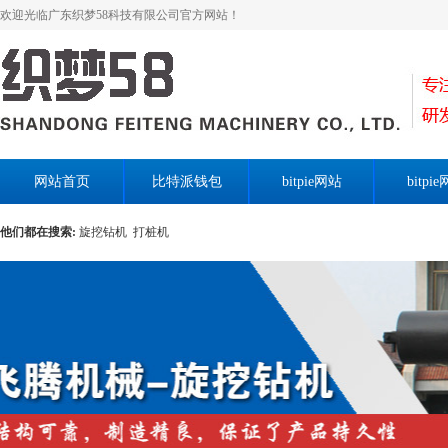
欢迎光临广东织梦58科技有限公司官方网站！
网站首页
比特派钱包
bitpie网站
bitpi
他们都在搜索:
旋挖钻机
打桩机