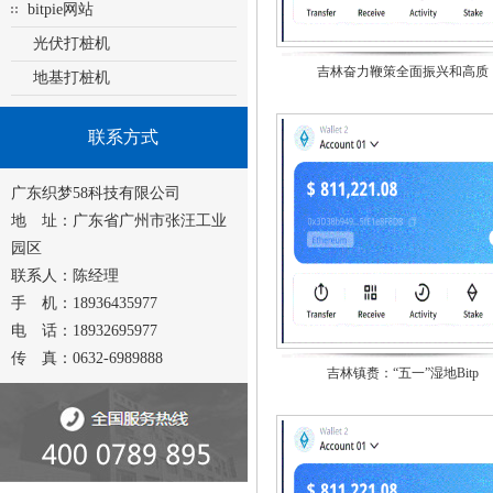
bitpie网站
光伏打桩机
吉林奋力鞭策全面振兴和高质
地基打桩机
联系方式
广东织梦58科技有限公司
地 址：广东省广州市张汪工业
园区
联系人：陈经理
手 机：18936435977
电 话：18932695977
传 真：0632-6989888
吉林镇赉：“五一”湿地Bitp