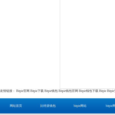
友情链接：
Bitpie官网
Bitpie下载
Bitpie钱包
Bitpie钱包官网
Bitpie钱包下载
Bitpie
Bitp
网站首页
比特派钱包
bitpie网站
bitpi