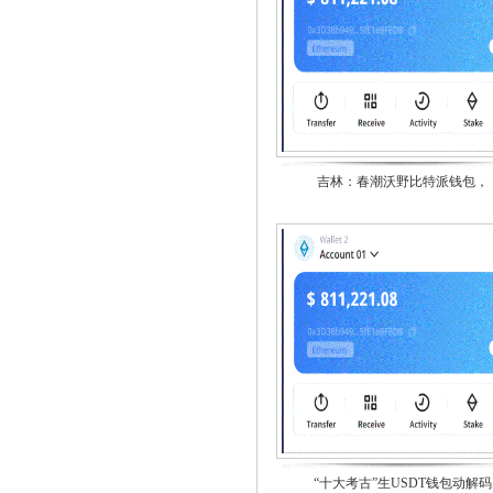
吉林：春潮沃野比特派钱包，
“十大考古”生USDT钱包动解码