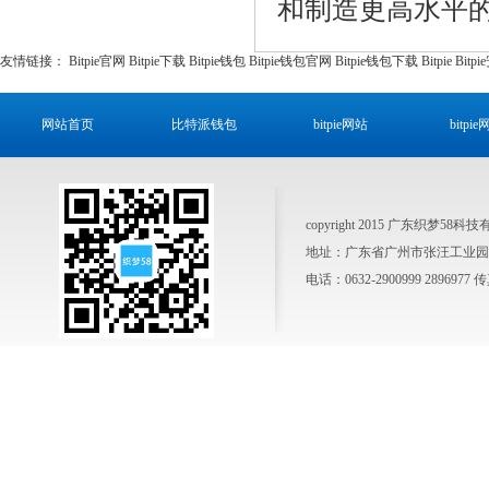
和制造更高水平
友情链接：
Bitpie官网
Bitpie下载
Bitpie钱包
Bitpie钱包官网
Bitpie钱包下载
Bitpie
Bitp
网站首页
比特派钱包
bitpie网站
bitpi
copyright 2015 广东织梦58科
地址：广东省广州市张汪工业园区 销售热
电话：0632-2900999 2896977 传