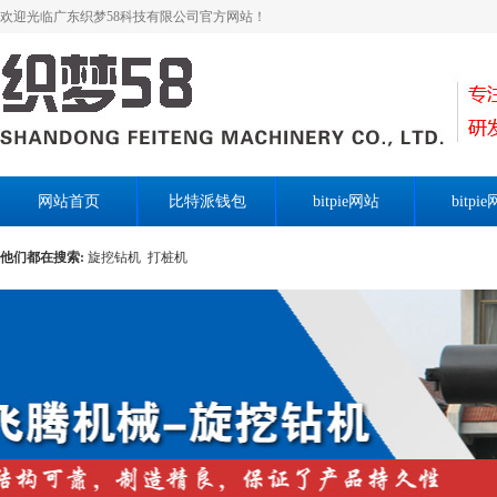
欢迎光临广东织梦58科技有限公司官方网站！
网站首页
比特派钱包
bitpie网站
bitpi
他们都在搜索:
旋挖钻机
打桩机