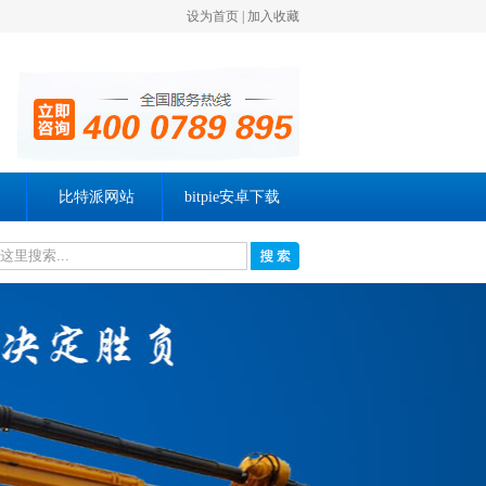
设为首页
|
加入收藏
比特派网站
bitpie安卓下载