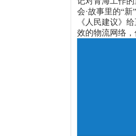
记对青海工作的
会·故事里的“新
《人民建议》给
效的物流网络，