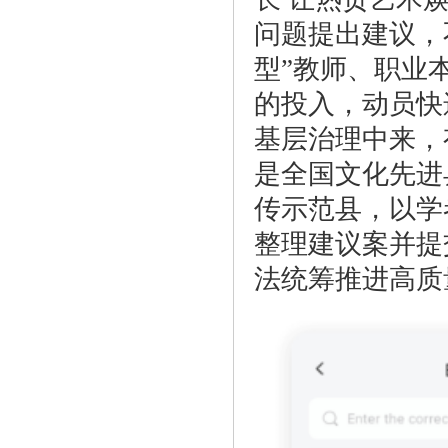
问题提出建议，
型”教师、职业
的投入，动员快
基层治理中来，
是全国文化先进
传示范县，以学
整理建议案并提
法统筹推进高质