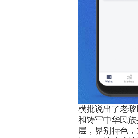
横批说出了老黎
和铸牢中华民族
层，界别特色，