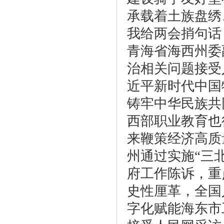
承载着土族盘绣
我给两会捎句话
青海省海西州委
治相关问题接受
近平新时代中国
铸牢中华民族共
西部职业教育也
来鞭策经济高质
州通过实施“三
府工作陈诉，重
史性厘革，全国
字化赋能海东市