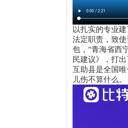
以扎实的专业建
法定职责，致使
包，”青海省西
民建议》，打出
互助县是全国唯
儿伤不算什么。