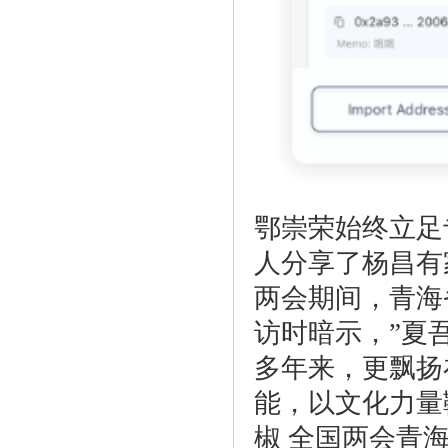
鄂崇荣始终立足
人分享了杨昌有
两会期间，青海
访时暗示，”夏
多年来，更飘扬
能，以文化力量
椒 全国两会青