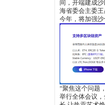
间，开端建成沙
海省委会主委王
今年，将加强沙
”聚焦这个问题
举行全体会议，
长 让热贡艺术