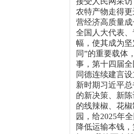
接受人民网采访
农特产物走得更
营经济高质量成
全国人大代表、
幅，使其成为坚
同”的重要载体
事，第十四届全
同德连续建言设
新时期习近平总
的新决策、新陈
的线辣椒、花椒
园，给2025年
降低运输本钱，