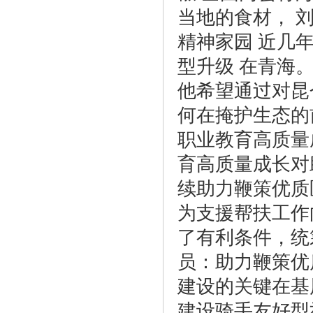
当地的食材， 
精神家园 近几
型升级 在青海
他希望通过对昆
何在掩护生态的
职业教育高质量
育高质量成长对
续助力鞭策优质
为支援帮扶工作
了有利条件，统
员：助力鞭策优
建设的关键在基
建设骑手友好型